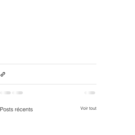
Voir tout
Posts récents