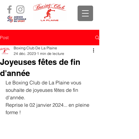
Post
Boxing Club De La Plaine
24 déc. 2023
1 min de lecture
Joyeuses fêtes de fin
d'année
Le Boxing Club de La Plaine vous 
souhaite de joyeuses fêtes de fin 
d'année.
Reprise le 02 janvier 2024... en pleine 
forme !