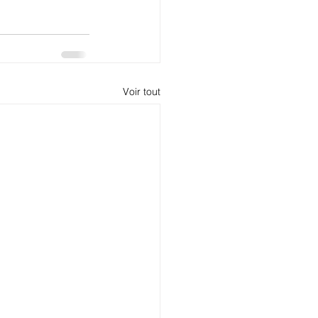
Voir tout