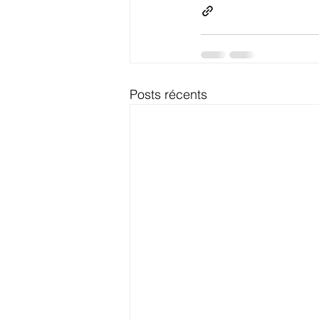
Posts récents